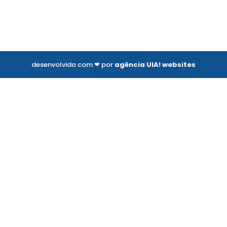
desenvolvido com ❤ por
agência UIA! websites