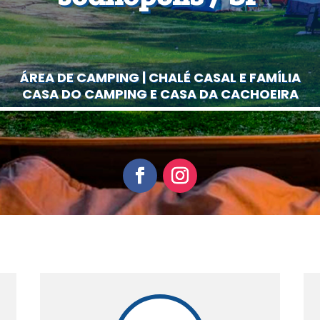
ÁREA DE CAMPING | CHALÉ CASAL E FAMÍLIA
CASA DO CAMPING E CASA DA CACHOEIRA