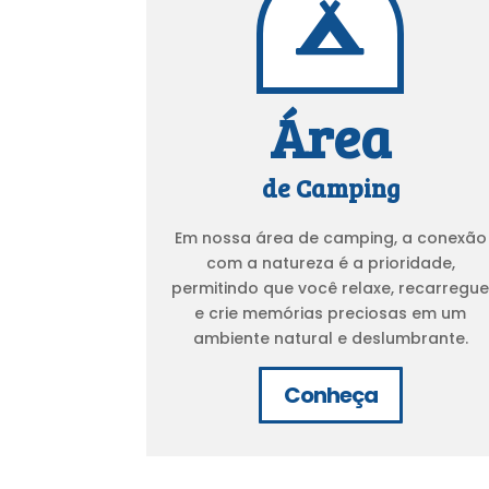

Área
de Camping
Em nossa área de camping, a conexão
com a natureza é a prioridade,
permitindo que você relaxe, recarregu
e crie memórias preciosas em um
ambiente natural e deslumbrante.
Conheça