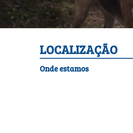
LOCALIZAÇÃO
Onde estamos