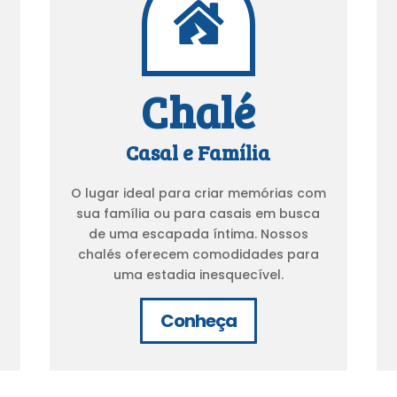

Chalé
Casal e Família
O lugar ideal para criar memórias com
sua família ou para casais em busca
e
de uma escapada íntima. Nossos
chalés oferecem comodidades para
uma estadia inesquecível.
Conheça