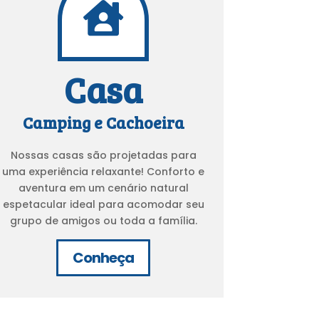

Casa
Camping e Cachoeira
Nossas casas são projetadas para
uma experiência relaxante! Conforto e
aventura em um cenário natural
espetacular ideal para acomodar seu
grupo de amigos ou toda a família.
Conheça